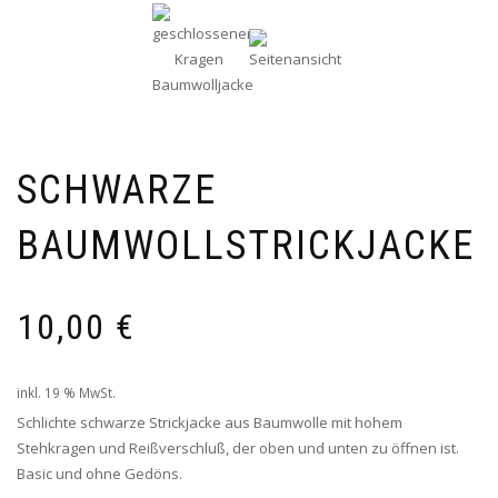
SCHWARZE
BAUMWOLLSTRICKJACKE
10,00
€
inkl. 19 % MwSt.
Schlichte schwarze Strickjacke aus Baumwolle mit hohem
Stehkragen und Reißverschluß, der oben und unten zu öffnen ist.
Basic und ohne Gedöns.