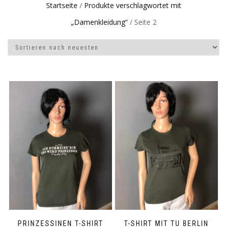
Startseite
/
Produkte verschlagwortet mit
„Damenkleidung“
/ Seite 2
PRINZESSINEN T-SHIRT
T-SHIRT MIT TU BERLIN