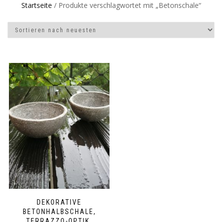
Startseite
/ Produkte verschlagwortet mit „Betonschale“
DEKORATIVE
BETONHALBSCHALE,
TERRAZZO-OPTIK,